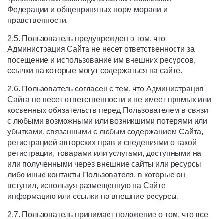
Федерации и общепринятых норм морали и
нравственности.
2.5. Пользователь предупрежден о том, что
Администрация Сайта не несет ответственности за
посещение и использование им внешних ресурсов,
ссылки на которые могут содержаться на сайте.
2.6. Пользователь согласен с тем, что Администрация
Сайта не несет ответственности и не имеет прямых или
косвенных обязательств перед Пользователем в связи
с любыми возможными или возникшими потерями или
убытками, связанными с любым содержанием Сайта,
регистрацией авторских прав и сведениями о такой
регистрации, товарами или услугами, доступными на
или полученными через внешние сайты или ресурсы
либо иные контакты Пользователя, в которые он
вступил, используя размещенную на Сайте
информацию или ссылки на внешние ресурсы.
2.7. Пользователь принимает положение о том, что все