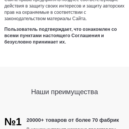
действия в защиту своих интересов и защиту авторских
прав на охраняемые в соответствии с
законодательством материалы Сайта.
Пользователь подтверждает, что ознакомлен со
всеми пунктами настоящего Соглашения и
безусловно принимает их.
Наши преимущества
№1
20000+ товаров от более 70 фабрик