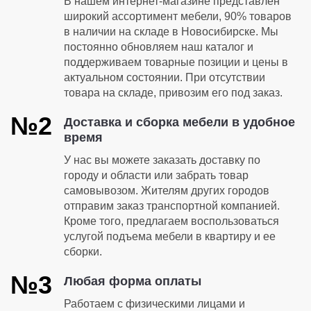
В нашем интернет-магазине представлен
широкий ассортимент мебели, 90% товаров
в наличии на складе в Новосибирске. Мы
постоянно обновляем наш каталог и
поддерживаем товарные позиции и цены в
актуальном состоянии. При отсутствии
товара на складе, привозим его под заказ.
№2
Доставка и сборка мебели в удобное
время
У нас вы можете заказать доставку по
городу и области или забрать товар
самовывозом. Жителям других городов
отправим заказ транспортной компанией.
Кроме того, предлагаем воспользоваться
услугой подъема мебели в квартиру и ее
сборки.
№3
Любая форма оплаты
Работаем с физическими лицами и