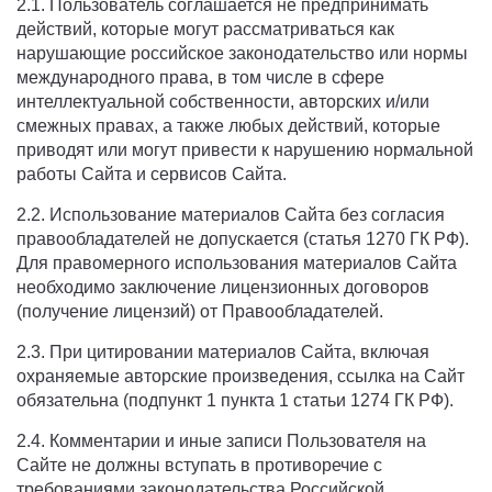
2.1. Пользователь соглашается не предпринимать
действий, которые могут рассматриваться как
нарушающие российское законодательство или нормы
международного права, в том числе в сфере
интеллектуальной собственности, авторских и/или
смежных правах, а также любых действий, которые
приводят или могут привести к нарушению нормальной
работы Сайта и сервисов Сайта.
2.2. Использование материалов Сайта без согласия
правообладателей не допускается (статья 1270 ГК РФ).
Для правомерного использования материалов Сайта
необходимо заключение лицензионных договоров
(получение лицензий) от Правообладателей.
2.3. При цитировании материалов Сайта, включая
охраняемые авторские произведения, ссылка на Сайт
обязательна (подпункт 1 пункта 1 статьи 1274 ГК РФ).
2.4. Комментарии и иные записи Пользователя на
Сайте не должны вступать в противоречие с
требованиями законодательства Российской