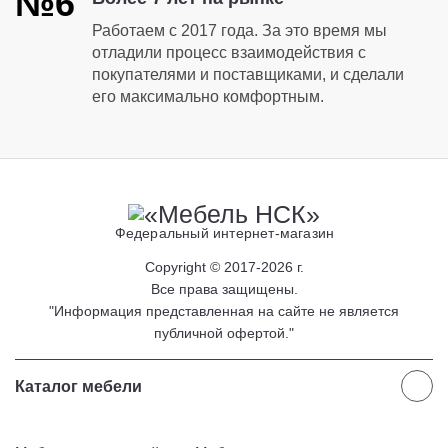
№6
Работаем с 2017 года. За это время мы
отладили процесс взаимодействия с
покупателями и поставщиками, и сделали
его максимально комфортным.
Федеральный интернет-магазин
Copyright © 2017-2026 г.
Все права защищены.
"Информация представленная на сайте не является
публичной офертой."
Каталог мебели