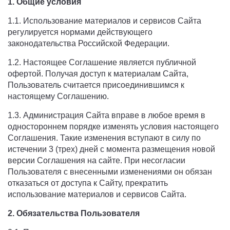
1. Общие условия
1.1. Использование материалов и сервисов Сайта
регулируется нормами действующего
законодательства Российской Федерации.
1.2. Настоящее Соглашение является публичной
офертой. Получая доступ к материалам Сайта,
Пользователь считается присоединившимся к
настоящему Соглашению.
1.3. Администрация Сайта вправе в любое время в
одностороннем порядке изменять условия настоящего
Соглашения. Такие изменения вступают в силу по
истечении 3 (трех) дней с момента размещения новой
версии Соглашения на сайте. При несогласии
Пользователя с внесенными изменениями он обязан
отказаться от доступа к Сайту, прекратить
использование материалов и сервисов Сайта.
2. Обязательства Пользователя