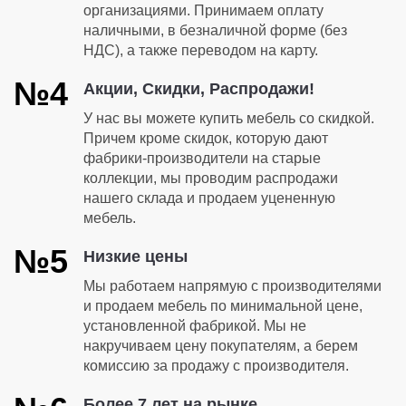
организациями. Принимаем оплату
наличными, в безналичной форме (без
НДС), а также переводом на карту.
№4
Акции, Скидки, Распродажи!
У нас вы можете купить мебель со скидкой.
Причем кроме скидок, которую дают
фабрики-производители на старые
коллекции, мы проводим распродажи
нашего склада и продаем уцененную
мебель.
№5
Низкие цены
Мы работаем напрямую с производителями
и продаем мебель по минимальной цене,
установленной фабрикой. Мы не
накручиваем цену покупателям, а берем
комиссию за продажу с производителя.
Более 7 лет на рынке