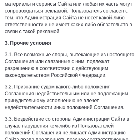
материалы и сервисы Сайта или любая их часть могут
сопровождаться рекламой. Пользователь согласен с
тем, что Администрация Сайта не несет какой-либо
ответственности и не имеет каких-либо обязательств в
связи с такой рекламой.
3. Прочие условия
3.1. Все возможные споры, вытекающие из настоящего
Соглашения или связанные с ним, подлежат
разрешению в соответствии с действующим
законодательством Российской Федерации.
3.2. Признание судом какого-либо положения
Соглашения недействительным или не подлежащим
принудительному исполнению не влечет
недействительности иных положений Соглашения.
3.3. Бездействие со стороны Администрации Сайта в
случае нарушения кем-либо из Пользователей
положений Соглашения не лишает Администрацию
Сайта права предпринять позднее соответствующие