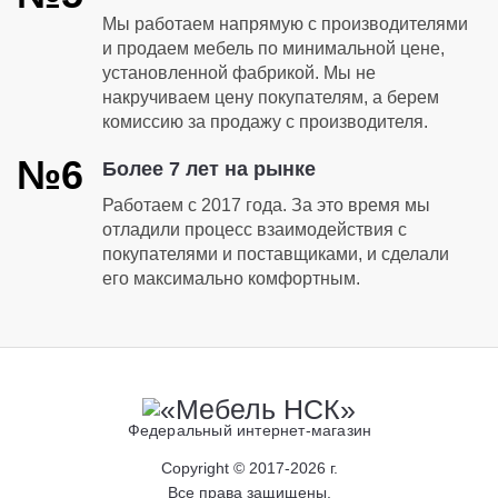
Мы работаем напрямую с производителями
и продаем мебель по минимальной цене,
установленной фабрикой. Мы не
накручиваем цену покупателям, а берем
комиссию за продажу с производителя.
№6
Более 7 лет на рынке
Работаем с 2017 года. За это время мы
отладили процесс взаимодействия с
покупателями и поставщиками, и сделали
его максимально комфортным.
Федеральный интернет-магазин
Copyright © 2017-2026 г.
Все права защищены.