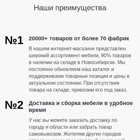
Наши преимущества
№1
20000+ товаров от более 70 фабрик
В нашем интернет-магазине представлен
широкий ассортимент мебели, 90% товаров
в наличии на складе в Новосибирске. Мы
постоянно обновляем наш каталог и
поддерживаем товарные позиции и цены в
актуальном состоянии. При отсутствии
товара на складе, привозим его под заказ.
№2
Доставка и сборка мебели в удобное
время
У нас вы можете заказать доставку по
городу и области или забрать товар
самовывозом. Жителям других городов