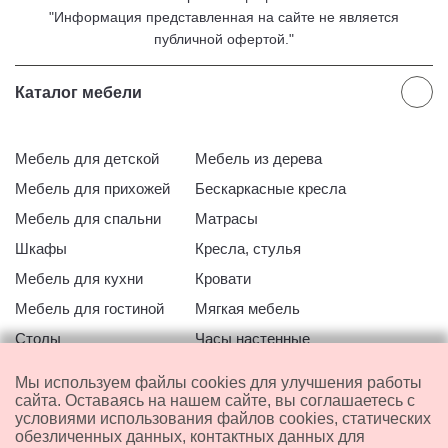
"Информация представленная на сайте не является
публичной офертой."
Каталог мебели
Мебель для детской
Мебель из дерева
Мебель для прихожей
Бескаркасные кресла
Мебель для спальни
Матрасы
Шкафы
Кресла, стулья
Мебель для кухни
Кровати
Мебель для гостиной
Мягкая мебель
Столы
Часы настенные
Офисная мебель
Мебель для ванной
Мы используем файлы cookies для улучшения работы
Распродажа со склада
сайта. Оставаясь на нашем сайте, вы соглашаетесь с
условиями использования файлов cookies, статических
обезличенных данных, контактных данных для