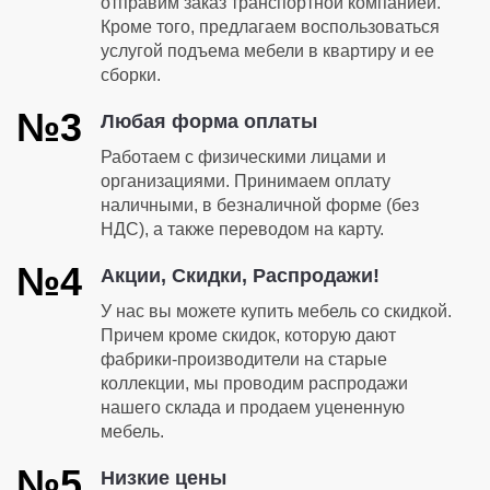
отправим заказ транспортной компанией.
Кроме того, предлагаем воспользоваться
услугой подъема мебели в квартиру и ее
сборки.
№3
Любая форма оплаты
Работаем с физическими лицами и
организациями. Принимаем оплату
наличными, в безналичной форме (без
НДС), а также переводом на карту.
№4
Акции, Скидки, Распродажи!
У нас вы можете купить мебель со скидкой.
Причем кроме скидок, которую дают
фабрики-производители на старые
коллекции, мы проводим распродажи
нашего склада и продаем уцененную
мебель.
№5
Низкие цены