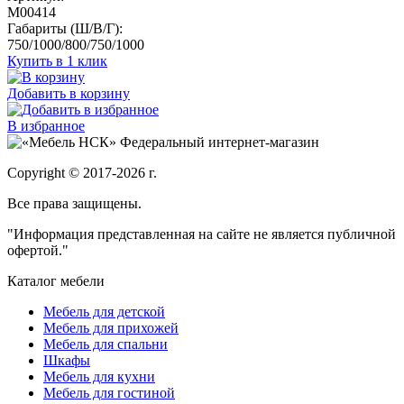
M00414
Габариты (Ш/В/Г):
750/1000/800/750/1000
Купить в 1 клик
Добавить в корзину
В избранное
Федеральный интернет-магазин
Copyright © 2017-2026 г.
Все права защищены.
"Информация представленная на сайте не является публичной
офертой."
Каталог мебели
Мебель для детской
Мебель для прихожей
Мебель для спальни
Шкафы
Мебель для кухни
Мебель для гостиной