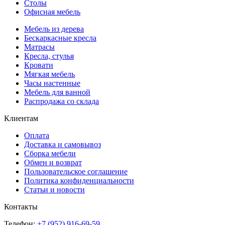
Столы
Офисная мебель
Мебель из дерева
Бескаркасные кресла
Матрасы
Кресла, стулья
Кровати
Мягкая мебель
Часы настенные
Мебель для ванной
Распродажа со склада
Клиентам
Оплата
Доставка и самовывоз
Сборка мебели
Обмен и возврат
Пользовательское соглашение
Политика конфиденциальности
Статьи и новости
Контакты
Телефон:
+7 (952) 916-69-59