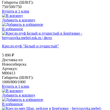
Габариты (Ш/В/Г):
750/500/750
Купить в 1 клик
Добавить в корзину
В избранное
Кресло-пуф "Белый и пушистый"
5 890
₽
Доставка из:
Новосибирска
Артикул:
M00413
Габариты (Ш/В/Г):
1000/800/1000
Купить в 1 клик
Добавить в корзину
В избранное