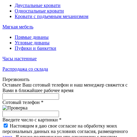
Двуспальные кровати
Односпальные кровати
Кровати с подъемным механизмом
Мягкая мебель
Прямые диваны
Угловые диваны
Пуфики и банкетки
Часы настенные
Распродажа со склада
Перезвонить
Оставьте Ваш сотовый телефон и наш менеджер свяжется с
Вами в ближайшее рабочее время
Сотовый телефон
*
Введите число с картинки
*
Настоящим я даю свое согласие на обработку моих
персональных данных на условиях согласия, размещенного
здесь
. Я также подтверждаю что ознакомлен с текстом