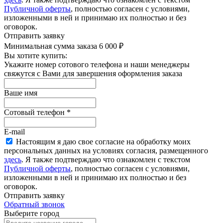
Публичной оферты
, полностью согласен с условиями,
изложенными в ней и принимаю их полностью и без
оговорок.
Отправить заявку
Минимальная сумма заказа 6 000 ₽
Вы хотите купить:
Укажите номер сотового телефона и наши менеджеры
свяжутся с Вами для завершения оформления заказа
Ваше имя
Сотовый телефон
*
E-mail
Настоящим я даю свое согласие на обработку моих
персональных данных на условиях согласия, размещенного
здесь
. Я также подтверждаю что ознакомлен с текстом
Публичной оферты
, полностью согласен с условиями,
изложенными в ней и принимаю их полностью и без
оговорок.
Отправить заявку
Обратный звонок
Выберите город