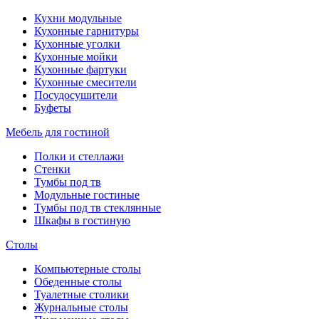
Кухни модульные
Кухонные гарнитуры
Кухонные уголки
Кухонные мойки
Кухонные фартуки
Кухонные смесители
Посудосушители
Буфеты
Мебель для гостиной
Полки и стеллажи
Стенки
Тумбы под тв
Модульные гостиные
Тумбы под тв стеклянные
Шкафы в гостиную
Столы
Компьютерные столы
Обеденные столы
Туалетные столики
Журнальные столы