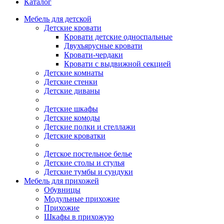
Каталог
Мебель для детской
Детские кровати
Кровати детские односпальные
Двухъярусные кровати
Кровати-чердаки
Кровати с выдвижной секцией
Детские комнаты
Детские стенки
Детские диваны
Детские шкафы
Детские комоды
Детские полки и стеллажи
Детские кроватки
Детское постельное белье
Детские столы и стулья
Детские тумбы и сундуки
Мебель для прихожей
Обувницы
Модульные прихожие
Прихожие
Шкафы в прихожую