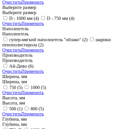
Очистить
Применить
Выберите размер
Выберите размер
D - 1000 мм
(4)
D - 750 мм
(4)
Очистить
Применить
Наполнитель
Наполнитель
супер-мягкий наполнитель "облако"
(2)
шарики
пенополистирола
(2)
Очистить
Применить
Производитель
Производитель
Ай-Диво
(6)
Очистить
Применить
Ширина, мм
Ширина, мм
750
(5)
1000
(5)
Очистить
Применить
Высота, мм
Высота, мм
500
(1)
800
(5)
Очистить
Применить
Глубина, мм
Глубина, мм