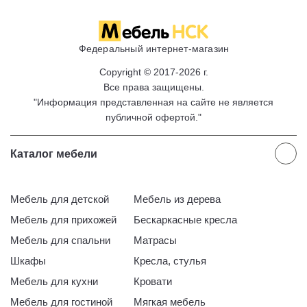
Федеральный интернет-магазин
Copyright © 2017-2026 г.
Все права защищены.
"Информация представленная на сайте не является
публичной офертой."
Каталог мебели
Мебель для детской
Мебель из дерева
Мебель для прихожей
Бескаркасные кресла
Мебель для спальни
Матрасы
Шкафы
Кресла, стулья
Мебель для кухни
Кровати
Мебель для гостиной
Мягкая мебель