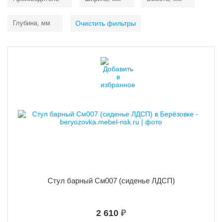
Глубина, мм
Очистить фильтры
Стул барный См007 (сиденье ЛДСП)
2 610
₽